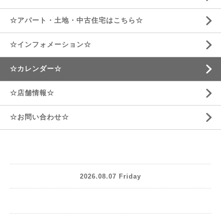
☆アパート・土地・中古住宅はこちら☆
☆インフォメーション☆
☆カレンダー☆
☆店舗情報☆
☆お問い合わせ☆
2026.08.07 Friday